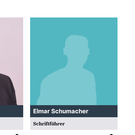
Elmar Schumacher
Schriftführer