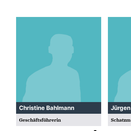
Christine Bahlmann
Jürgen
Geschäftsführerin
Schatzm