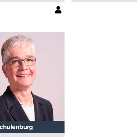
chulenburg