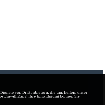
ienste von Drittanbietern, die uns helfen, unser
 Einwilligung. Ihre Einwilligung können Sie